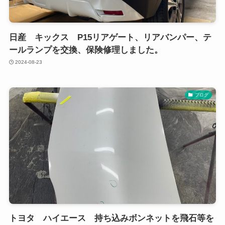
日産 キックス P15リアゲート、リアバンパー、テ
ールランプを交換、保険修理しました。
2024-08-23
ブログ
トヨタ ハイエース 持ち込みボンネットを飛石等を