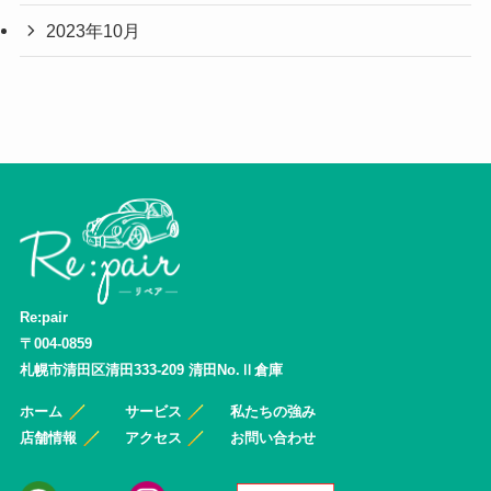
2023年10月
Re:pair
〒004-0859
札幌市清田区清田333-209 清田No.Ⅱ倉庫
ホーム
サービス
私たちの強み
店舗情報
アクセス
お問い合わせ