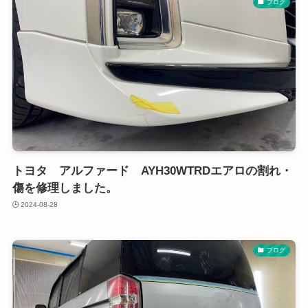
ブログ
トヨタ アルファード AYH30WTRDエアロの割れ・
傷を修理しました。
2024-08-28
ブログ