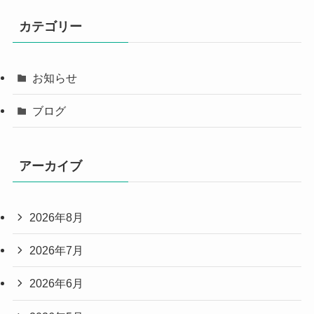
カテゴリー
お知らせ
ブログ
アーカイブ
2026年8月
2026年7月
2026年6月