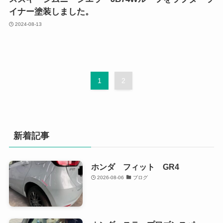
イナー塗装しました。
2024-08-13
1
2
新着記事
ホンダ フィット GR4
2026-08-06
ブログ