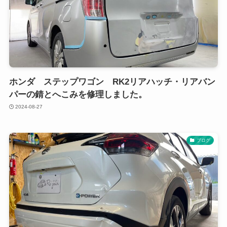
ホンダ ステップワゴン RK2リアハッチ・リアバン
パーの錆とへこみを修理しました。
2024-08-27
ブログ