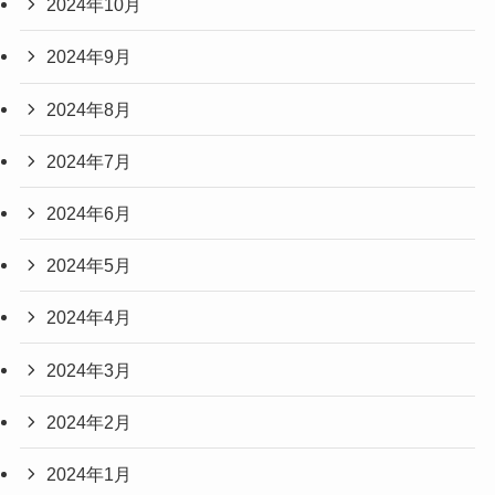
2024年10月
2024年9月
2024年8月
2024年7月
2024年6月
2024年5月
2024年4月
2024年3月
2024年2月
2024年1月