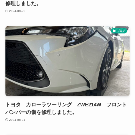
修理しました。
2024-08-22
ブログ
トヨタ カローラツーリング ZWE214W フロント
バンパーの傷を修理しました。
2024-08-21