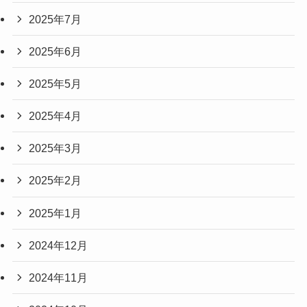
2025年7月
2025年6月
2025年5月
2025年4月
2025年3月
2025年2月
2025年1月
2024年12月
2024年11月