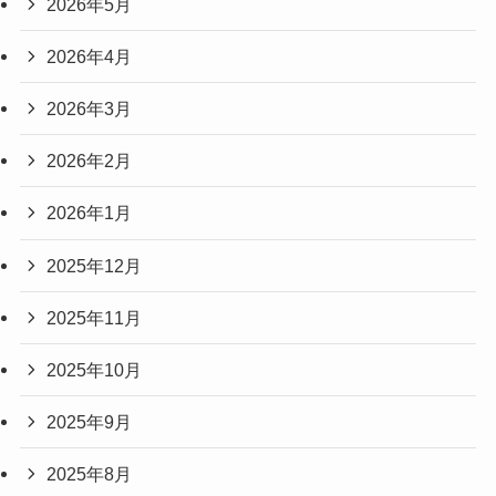
2026年5月
2026年4月
2026年3月
2026年2月
2026年1月
2025年12月
2025年11月
2025年10月
2025年9月
2025年8月