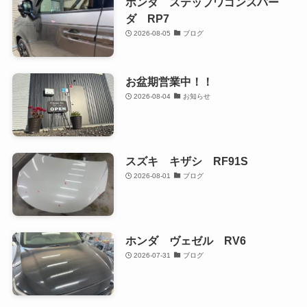
ホンダ ステップワゴンスパー
ダ RP7
2026-08-05
ブログ
お盆期営業中！！
2026-08-04
お知らせ
スズキ キザシ RF91S
2026-08-01
ブログ
ホンダ ヴェゼル RV6
2026-07-31
ブログ