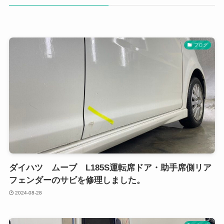
ブログ
ダイハツ ムーブ L185S運転席ドア・助手席側リア
フェンダーのサビを修理しました。
2024-08-28