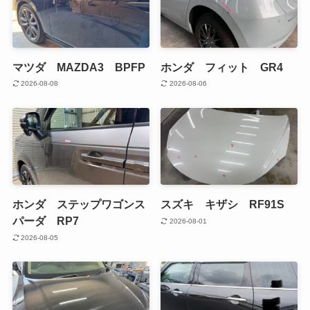
マツダ MAZDA3 BPFP
ホンダ フィット GR4
2026-08-08
2026-08-06
ホンダ ステップワゴンス
スズキ キザシ RF91S
パーダ RP7
2026-08-01
2026-08-05