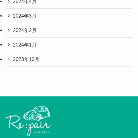
2024年4月
2024年3月
2024年2月
2024年1月
2023年10月