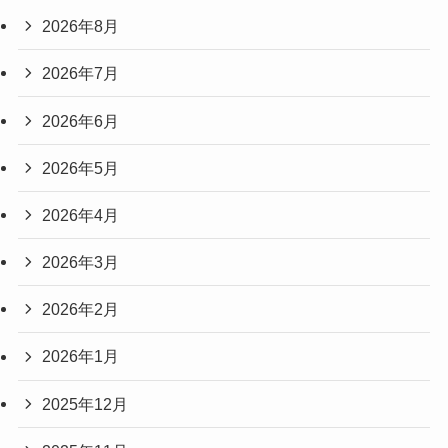
2026年8月
2026年7月
2026年6月
2026年5月
2026年4月
2026年3月
2026年2月
2026年1月
2025年12月