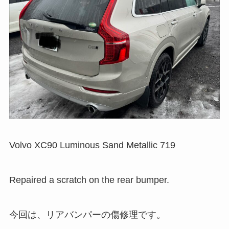
Volvo XC90 Luminous Sand Metallic 719
Repaired a scratch on the rear bumper.
今回は、リアバンパーの傷修理です。