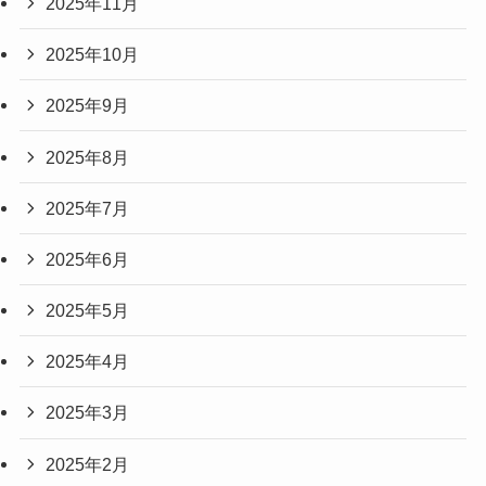
2025年11月
2025年10月
2025年9月
2025年8月
2025年7月
2025年6月
2025年5月
2025年4月
2025年3月
2025年2月