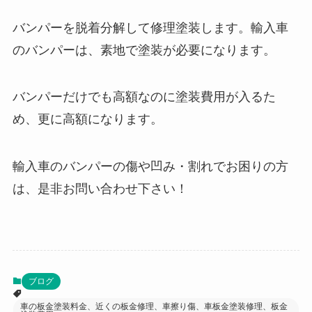
バンパーを脱着分解して修理塗装します。輸入車
のバンパーは、素地で塗装が必要になります。
バンパーだけでも高額なのに塗装費用が入るた
め、更に高額になります。
輸入車のバンパーの傷や凹み・割れでお困りの方
は、是非お問い合わせ下さい！
ブログ
車の板金塗装料金、近くの板金修理、車擦り傷、車板金塗装修理、板金