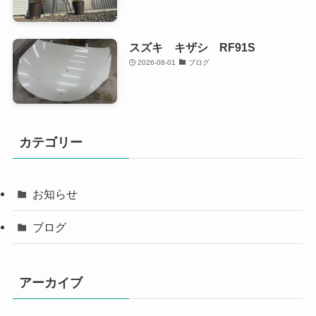
スズキ キザシ RF91S
2026-08-01
ブログ
カテゴリー
お知らせ
ブログ
アーカイブ