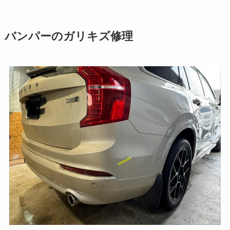
バンパーのガリキズ修理