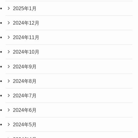
2025年1月
2024年12月
2024年11月
2024年10月
2024年9月
2024年8月
2024年7月
2024年6月
2024年5月