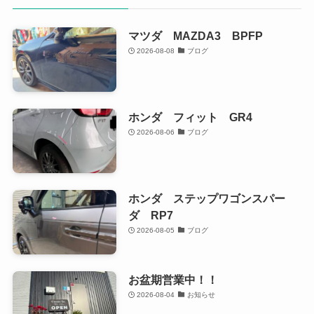
マツダ MAZDA3 BPFP
2026-08-08
ブログ
ホンダ フィット GR4
2026-08-06
ブログ
ホンダ ステップワゴンスパー
ダ RP7
2026-08-05
ブログ
お盆期営業中！！
2026-08-04
お知らせ