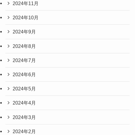
2024年11月
2024年10月
2024年9月
2024年8月
2024年7月
2024年6月
2024年5月
2024年4月
2024年3月
2024年2月