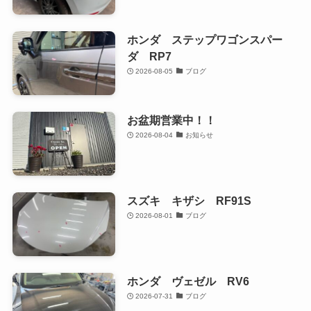
ホンダ ステップワゴンスパー
ダ RP7
2026-08-05
ブログ
お盆期営業中！！
2026-08-04
お知らせ
スズキ キザシ RF91S
2026-08-01
ブログ
ホンダ ヴェゼル RV6
2026-07-31
ブログ