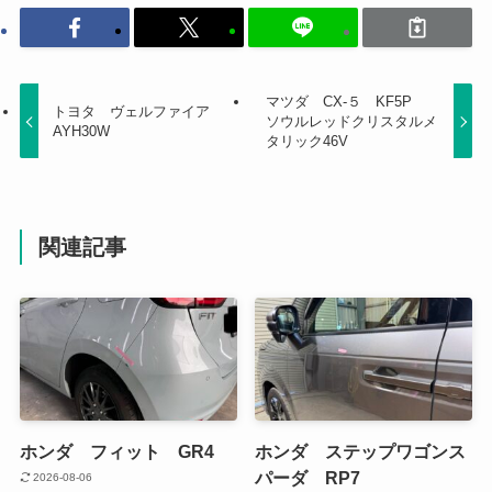
マツダ CX-５ KF5P
トヨタ ヴェルファイア
ソウルレッドクリスタルメ
AYH30W
タリック46V
関連記事
ホンダ フィット GR4
ホンダ ステップワゴンス
パーダ RP7
2026-08-06