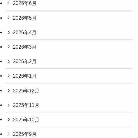
2026年6月
2026年5月
2026年4月
2026年3月
2026年2月
2026年1月
2025年12月
2025年11月
2025年10月
2025年9月