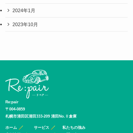
2024年1月
2023年10月
Re:pair
〒004-0859
札幌市清田区清田333-209 清田No.Ⅱ倉庫
ホーム
サービス
私たちの強み