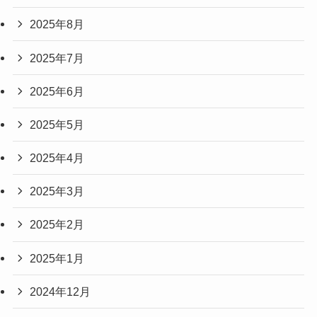
2025年8月
2025年7月
2025年6月
2025年5月
2025年4月
2025年3月
2025年2月
2025年1月
2024年12月