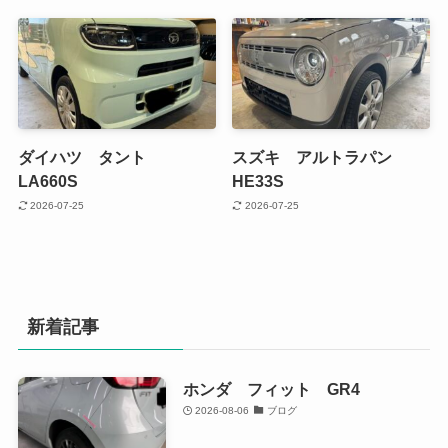
ダイハツ タント
スズキ アルトラパン
LA660S
HE33S
2026-07-25
2026-07-25
新着記事
ホンダ フィット GR4
2026-08-06
ブログ