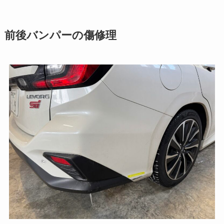
前後バンパーの傷修理