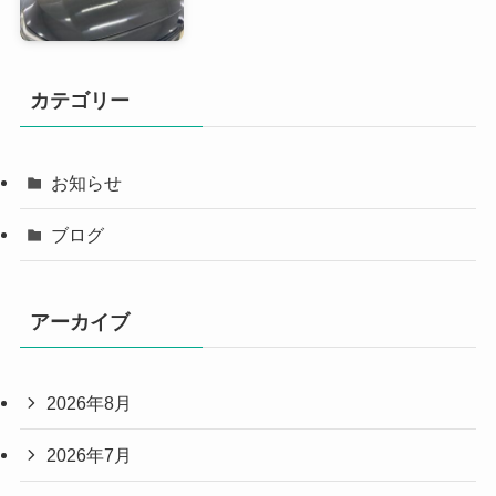
カテゴリー
お知らせ
ブログ
アーカイブ
2026年8月
2026年7月