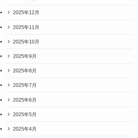
2025年12月
2025年11月
2025年10月
2025年9月
2025年8月
2025年7月
2025年6月
2025年5月
2025年4月