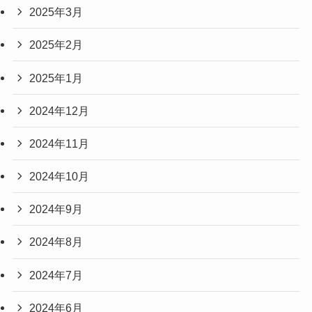
2025年3月
2025年2月
2025年1月
2024年12月
2024年11月
2024年10月
2024年9月
2024年8月
2024年7月
2024年6月