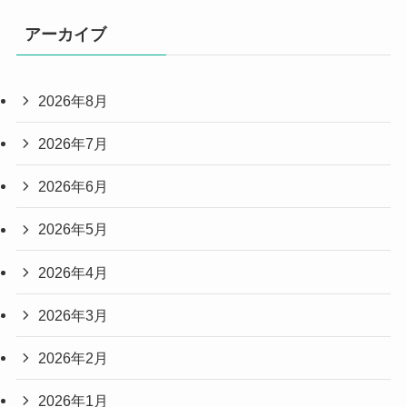
アーカイブ
2026年8月
2026年7月
2026年6月
2026年5月
2026年4月
2026年3月
2026年2月
2026年1月