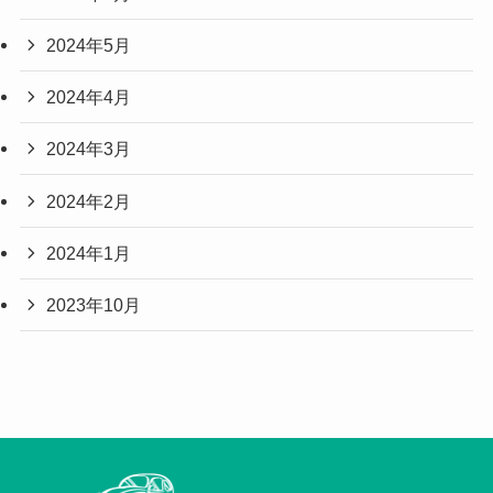
2024年5月
2024年4月
2024年3月
2024年2月
2024年1月
2023年10月