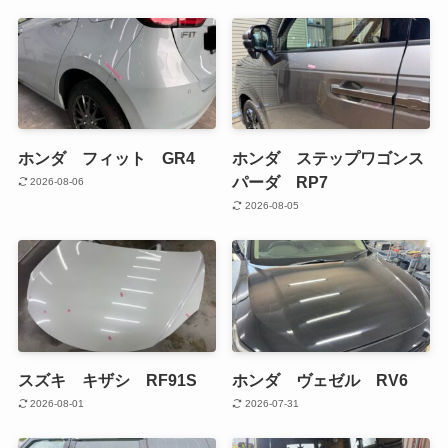
ホンダ フィット GR4
ホンダ ステップワゴンス
パーダ RP7
2026-08-06
2026-08-05
スズキ キザシ RF91S
ホンダ ヴェゼル RV6
2026-08-01
2026-07-31