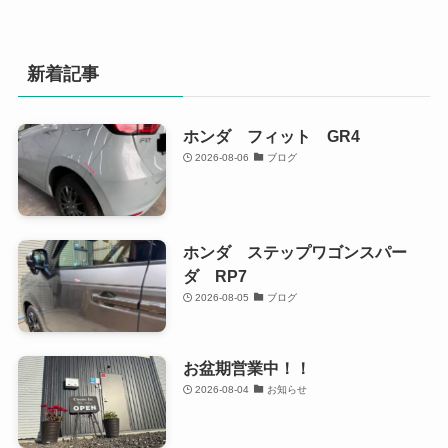
新着記事
ホンダ フィット GR4
2026-08-06
ブログ
ホンダ ステップワゴンスパー
ダ RP7
2026-08-05
ブログ
お盆期営業中！！
2026-08-04
お知らせ