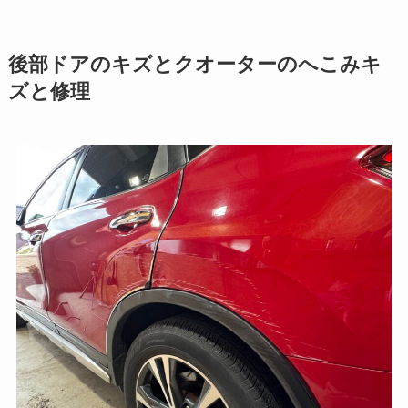
後部ドアのキズとクオーターのへこみキ
ズと修理