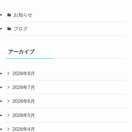
お知らせ
ブログ
アーカイブ
2026年8月
2026年7月
2026年6月
2026年5月
2026年4月