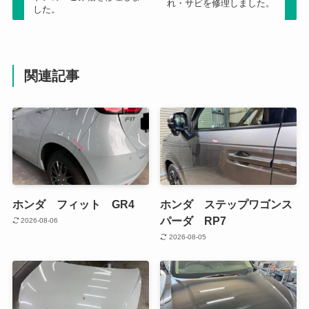
れ・サビを修理しました。
した。
関連記事
ホンダ フィット GR4
ホンダ ステップワゴンス
パーダ RP7
2026-08-06
2026-08-05