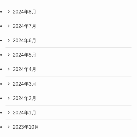
2024年8月
2024年7月
2024年6月
2024年5月
2024年4月
2024年3月
2024年2月
2024年1月
2023年10月