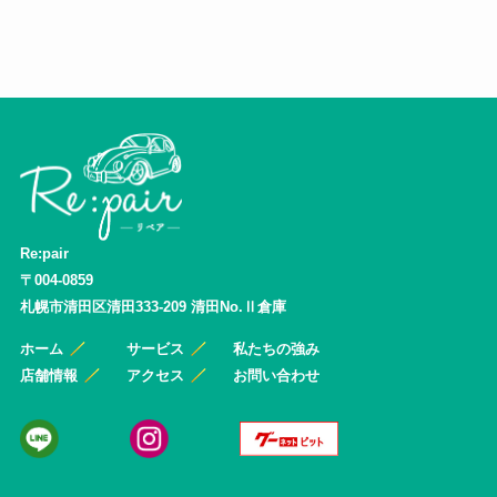
Re:pair
〒004-0859
札幌市清田区清田333-209 清田No.Ⅱ倉庫
ホーム
サービス
私たちの強み
店舗情報
アクセス
お問い合わせ