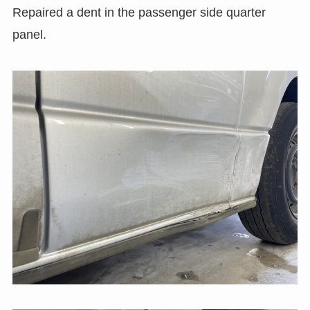
Repaired a dent in the passenger side quarter
panel.