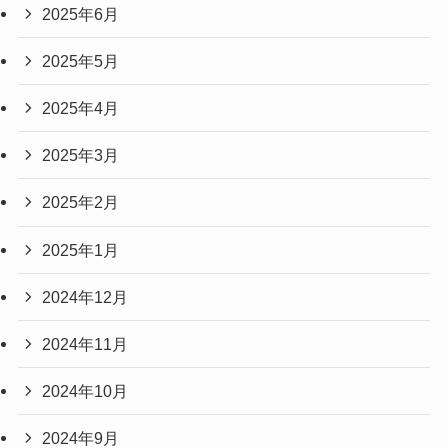
2025年6月
2025年5月
2025年4月
2025年3月
2025年2月
2025年1月
2024年12月
2024年11月
2024年10月
2024年9月