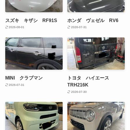
スズキ キザシ RF91S
ホンダ ヴェゼル RV6
2026-08-01
2026-07-31
MINI クラブマン
トヨタ ハイエース
TRH216K
2026-07-31
2026-07-30