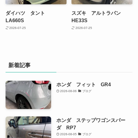
ダイハツ タント
スズキ アルトラパン
LA660S
HE33S
2026-07-25
2026-07-25
新着記事
ホンダ フィット GR4
2026-08-06
ブログ
ホンダ ステップワゴンスパー
ダ RP7
2026-08-05
ブログ