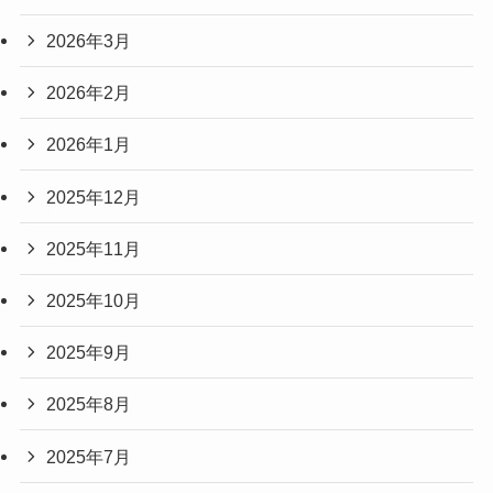
2026年3月
2026年2月
2026年1月
2025年12月
2025年11月
2025年10月
2025年9月
2025年8月
2025年7月