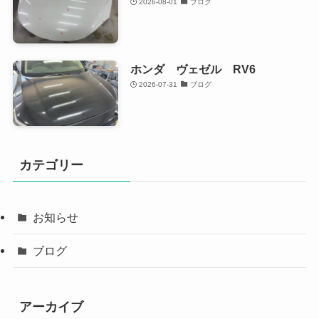
2026-08-01
ブログ
ホンダ ヴェゼル RV6
2026-07-31
ブログ
カテゴリー
お知らせ
ブログ
アーカイブ