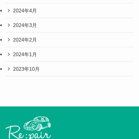
2024年4月
2024年3月
2024年2月
2024年1月
2023年10月