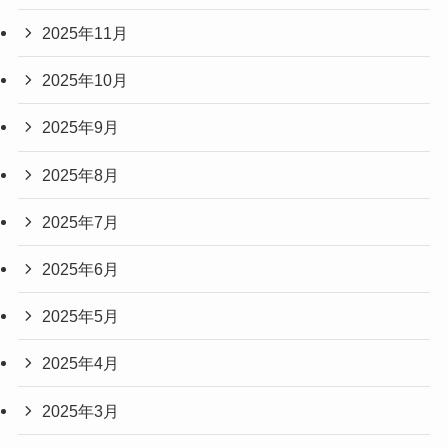
2025年11月
2025年10月
2025年9月
2025年8月
2025年7月
2025年6月
2025年5月
2025年4月
2025年3月