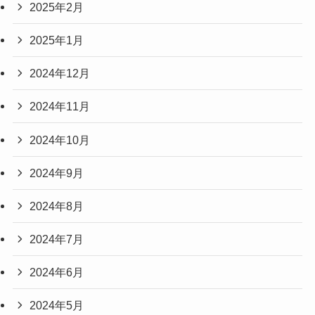
2025年2月
2025年1月
2024年12月
2024年11月
2024年10月
2024年9月
2024年8月
2024年7月
2024年6月
2024年5月