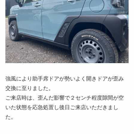
強風により助手席ドアが勢いよく開きドアが歪み
交換に至りました。
ご来店時は、歪んだ影響で２センチ程度隙間が空
いた状態を応急処置し後日ご来店いただきまし
た。