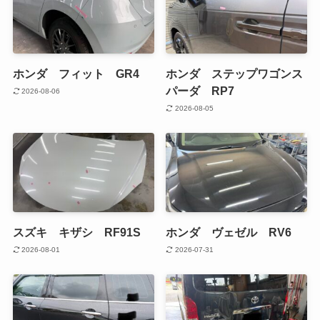
ホンダ フィット GR4
ホンダ ステップワゴンス
パーダ RP7
2026-08-06
2026-08-05
スズキ キザシ RF91S
ホンダ ヴェゼル RV6
2026-08-01
2026-07-31