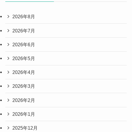
2026年8月
2026年7月
2026年6月
2026年5月
2026年4月
2026年3月
2026年2月
2026年1月
2025年12月