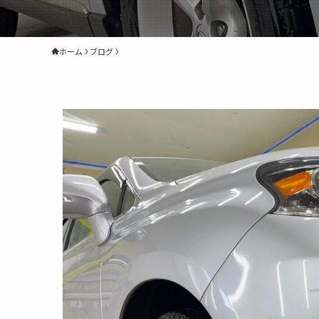
ホーム
ブログ