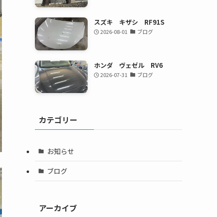
スズキ キザシ RF91S
2026-08-01
ブログ
ホンダ ヴェゼル RV6
2026-07-31
ブログ
カテゴリー
お知らせ
ブログ
アーカイブ