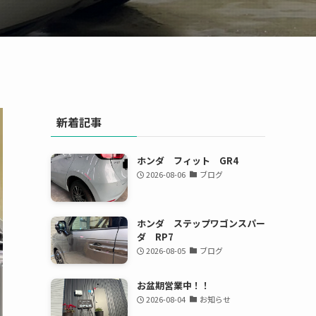
新着記事
ホンダ フィット GR4
2026-08-06
ブログ
ホンダ ステップワゴンスパー
ダ RP7
2026-08-05
ブログ
お盆期営業中！！
2026-08-04
お知らせ