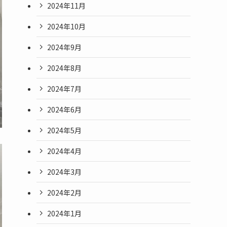
2024年11月
2024年10月
2024年9月
2024年8月
2024年7月
2024年6月
2024年5月
2024年4月
2024年3月
2024年2月
2024年1月