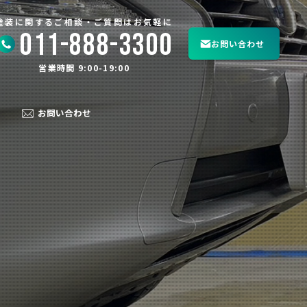
塗装に関するご相談・ご質問はお気軽に
011-888-3300
お問い合わせ
営業時間 9:00-19:00
お問い合わせ