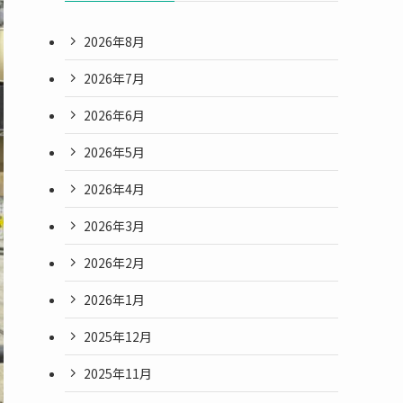
2026年8月
2026年7月
2026年6月
2026年5月
2026年4月
2026年3月
2026年2月
2026年1月
2025年12月
2025年11月