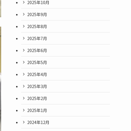
2025年10月
2025年9月
2025年8月
2025年7月
2025年6月
2025年5月
2025年4月
2025年3月
2025年2月
2025年1月
2024年12月