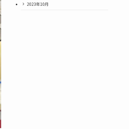
2023年10月